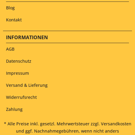
Blog
Kontakt
INFORMATIONEN
AGB
Datenschutz
Impressum
Versand & Lieferung
Widerrufsrecht
Zahlung
* Alle Preise inkl. gesetzl. Mehrwertsteuer zzgl.
Versandkosten
und ggf. Nachnahmegebühren, wenn nicht anders