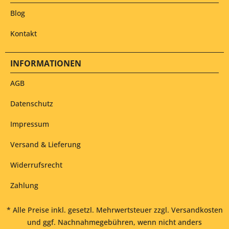
Blog
Kontakt
INFORMATIONEN
AGB
Datenschutz
Impressum
Versand & Lieferung
Widerrufsrecht
Zahlung
* Alle Preise inkl. gesetzl. Mehrwertsteuer zzgl.
Versandkosten
und ggf. Nachnahmegebühren, wenn nicht anders