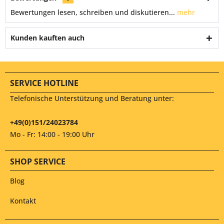
Bewertungen lesen, schreiben und diskutieren...
mehr
Kunden kauften auch
SERVICE HOTLINE
Telefonische Unterstützung und Beratung unter:
+49(0)151/24023784
Mo - Fr: 14:00 - 19:00 Uhr
SHOP SERVICE
Blog
Kontakt