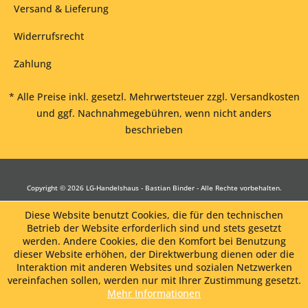
Versand & Lieferung
Widerrufsrecht
Zahlung
* Alle Preise inkl. gesetzl. Mehrwertsteuer zzgl.
Versandkosten
und ggf. Nachnahmegebühren, wenn nicht anders
beschrieben
Copyright © 2026 LG-Handelshaus - Bastian Binder - Alle Rechte vorbehalten.
Diese Website benutzt Cookies, die für den technischen
Betrieb der Website erforderlich sind und stets gesetzt
werden. Andere Cookies, die den Komfort bei Benutzung
dieser Website erhöhen, der Direktwerbung dienen oder die
Interaktion mit anderen Websites und sozialen Netzwerken
vereinfachen sollen, werden nur mit Ihrer Zustimmung gesetzt.
Mehr Informationen