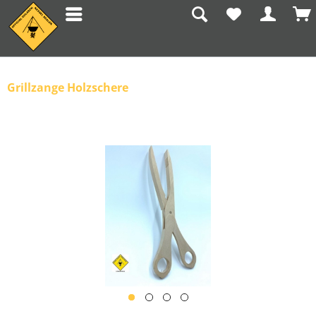
Grillzange Holzschere