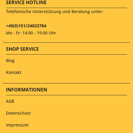
SERVICE HOTLINE
Telefonische Unterstützung und Beratung unter:
+49(0)151/24023784
Mo - Fr: 14:00 - 19:00 Uhr
SHOP SERVICE
Blog
Kontakt
INFORMATIONEN
AGB
Datenschutz
Impressum