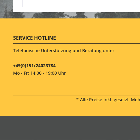
SERVICE HOTLINE
Telefonische Unterstützung und Beratung unter:
+49(0)151/24023784
Mo - Fr: 14:00 - 19:00 Uhr
* Alle Preise inkl. gesetzl. Me