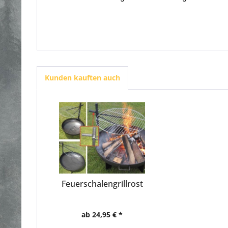
Kunden kauften auch
Feuerschalengrillrost
ab 24,95 € *