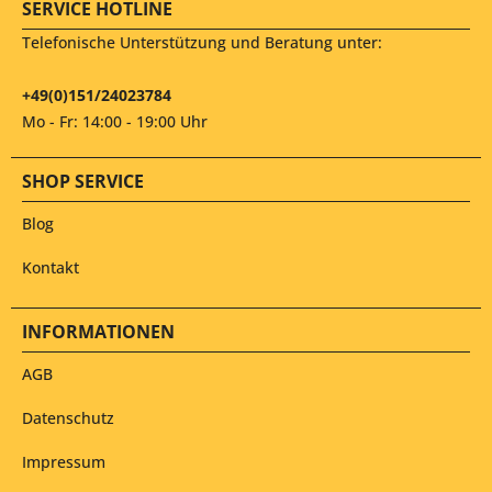
SERVICE HOTLINE
Telefonische Unterstützung und Beratung unter:
+49(0)151/24023784
Mo - Fr: 14:00 - 19:00 Uhr
SHOP SERVICE
Blog
Kontakt
INFORMATIONEN
AGB
Datenschutz
Impressum