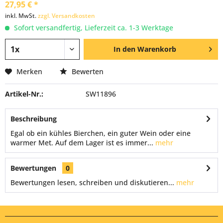
27,95 € *
inkl. MwSt.
zzgl. Versandkosten
Sofort versandfertig, Lieferzeit ca. 1-3 Werktage
In den
Warenkorb
Merken
Bewerten
Artikel-Nr.:
SW11896
Beschreibung
Egal ob ein kühles Bierchen, ein guter Wein oder eine
warmer Met. Auf dem Lager ist es immer...
mehr
Bewertungen
0
Bewertungen lesen, schreiben und diskutieren...
mehr