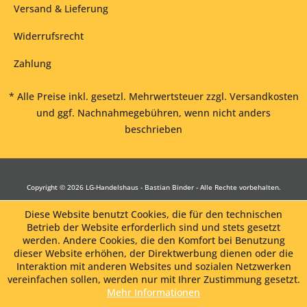
Versand & Lieferung
Widerrufsrecht
Zahlung
* Alle Preise inkl. gesetzl. Mehrwertsteuer zzgl.
Versandkosten
und ggf. Nachnahmegebühren, wenn nicht anders
beschrieben
Copyright © 2026 LG-Handelshaus - Bastian Binder - Alle Rechte vorbehalten.
Diese Website benutzt Cookies, die für den technischen
Betrieb der Website erforderlich sind und stets gesetzt
werden. Andere Cookies, die den Komfort bei Benutzung
dieser Website erhöhen, der Direktwerbung dienen oder die
Interaktion mit anderen Websites und sozialen Netzwerken
vereinfachen sollen, werden nur mit Ihrer Zustimmung gesetzt.
Mehr Informationen