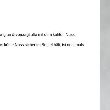
ung an & versorgt alle mit dem kühlen Nass.
 kühle Nass sicher im Beutel hält, ist nochmals