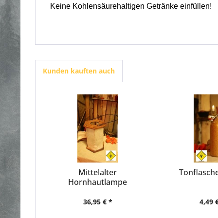
Keine Kohlensäurehaltigen Getränke einfüllen!
Kunden kauften auch
Mittelalter
Tonflasch
Hornhautlampe
36,95 € *
4,49 