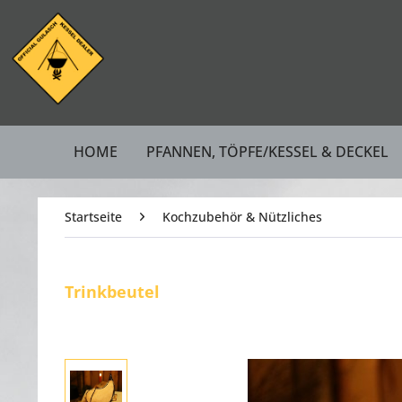
HOME
PFANNEN, TÖPFE/KESSEL & DECKEL
Startseite
Kochzubehör & Nützliches
Trinkbeutel