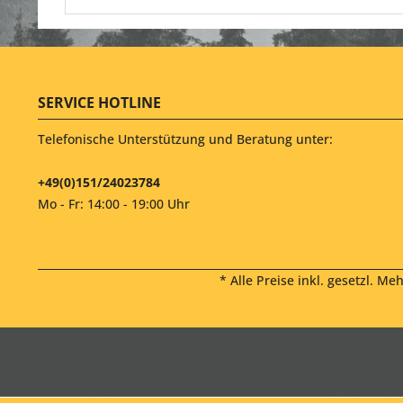
SERVICE HOTLINE
Telefonische Unterstützung und Beratung unter:
+49(0)151/24023784
Mo - Fr: 14:00 - 19:00 Uhr
* Alle Preise inkl. gesetzl. Me