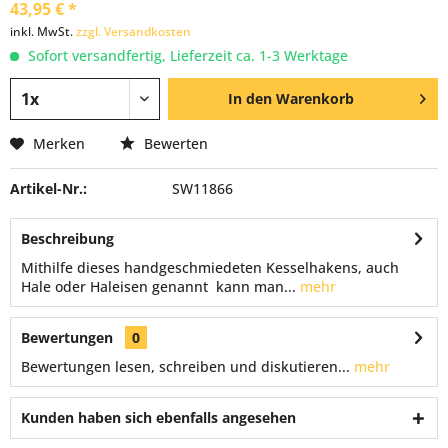
43,95 € *
inkl. MwSt.
zzgl. Versandkosten
Sofort versandfertig, Lieferzeit ca. 1-3 Werktage
In den
Warenkorb
Merken
Bewerten
Artikel-Nr.:
SW11866
Beschreibung
Mithilfe dieses handgeschmiedeten Kesselhakens, auch
Hale oder Haleisen genannt kann man...
mehr
Bewertungen
0
Bewertungen lesen, schreiben und diskutieren...
mehr
Kunden haben sich ebenfalls angesehen