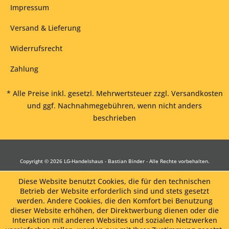
Impressum
Versand & Lieferung
Widerrufsrecht
Zahlung
* Alle Preise inkl. gesetzl. Mehrwertsteuer zzgl.
Versandkosten
und ggf. Nachnahmegebühren, wenn nicht anders
beschrieben
Copyright © 2026 LG-Handelshaus - Bastian Binder - Alle Rechte vorbehalten.
Diese Website benutzt Cookies, die für den technischen
Betrieb der Website erforderlich sind und stets gesetzt
werden. Andere Cookies, die den Komfort bei Benutzung
dieser Website erhöhen, der Direktwerbung dienen oder die
Interaktion mit anderen Websites und sozialen Netzwerken