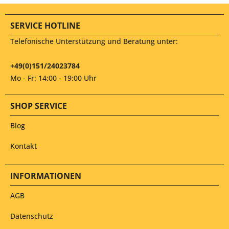
SERVICE HOTLINE
Telefonische Unterstützung und Beratung unter:
+49(0)151/24023784
Mo - Fr: 14:00 - 19:00 Uhr
SHOP SERVICE
Blog
Kontakt
INFORMATIONEN
AGB
Datenschutz